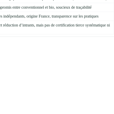
mis entre conventionnel et bio, soucieux de traçabilité
es indépendants, origine France, transparence sur les pratiques
t réduction d’intrants, mais pas de certification tierce systématique ni