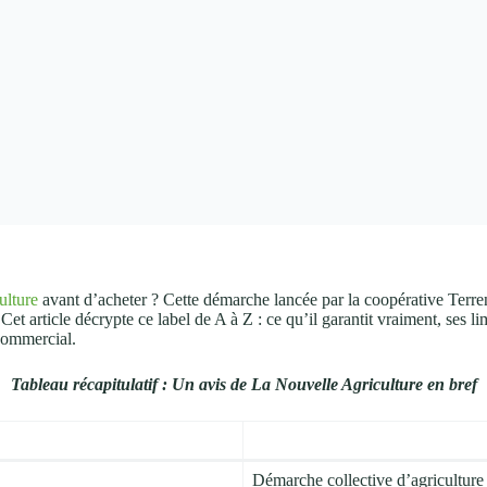
ulture
avant d’acheter ? Cette démarche lancée par la coopérative Terre
r. Cet article décrypte ce label de A à Z : ce qu’il garantit vraiment, ses 
commercial.
Tableau récapitulatif : Un avis de La Nouvelle Agriculture en bref
Démarche collective d’agriculture 