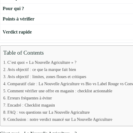
Pour qui ?
Points à vérifier
Verdict rapide
Table of Contents
C’est quoi « La Nouvelle Agriculture » ?
Avis objectif : ce que la marque fait bien
Avis objectif : limites, zones floues et critiques
Comparatif clair : La Nouvelle Agriculture vs Bio vs Label Rouge vs Con
Comment vérifier une offre en magasin : checklist actionnable
Erreurs fréquentes à éviter
Encadré : Checklist magasin
FAQ : vos questions sur La Nouvelle Agriculture
Conclusion : notre verdict nuancé sur La Nouvelle Agriculture