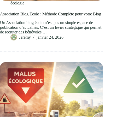
écologie
Association Blog Écolo : Méthode Complète pour votre Blog
Un Association blog écolo n’est pas un simple espace de
publication d’actualités. C’est un levier stratégique qui permet
de recruter des bénévoles,…
Jérémy
janvier 24, 2026