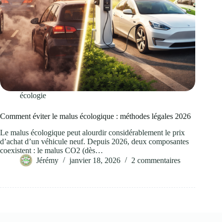
écologie
Comment éviter le malus écologique : méthodes légales 2026
Le malus écologique peut alourdir considérablement le prix
d’achat d’un véhicule neuf. Depuis 2026, deux composantes
coexistent : le malus CO2 (dès…
Jérémy
janvier 18, 2026
2 commentaires