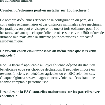
les conditions initiales.
Combien d’éoliennes peut-on installer sur 100 hectares ?
Le nombre d’éoliennes dépend de la configuration du parc, des
contraintes réglementaires et des distances minimales entre machines.
En pratique, on peut envisager entre une et trois éoliennes pour 100
hectares, sachant que chaque éolienne nécessite environ 500 mètres de
distance minimale avec la suivante pour des raisons d’efficacité
aérodynamique.
Le revenu éolien est-il imposable au même titre que le revenu
agricole ?
Non, la fiscalité applicable au loyer éolienne dépend du statut du
bénéficiaire et de ses choix de déclaration. Il peut être imposé en
revenus fonciers, en bénéfices agricoles ou en BIC selon les cas.
Chaque régime a ses avantages et inconvénients, nécessitant une
analyse comptable personnalisée.
Les aides de la PAC sont-elles maintenues sur les parcelles avec
éoliennes ?