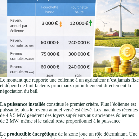
Le montant que rapporte une éolienne à un agriculteur n’est jamais fixe
et dépend de huit facteurs principaux qui influencent directement la
négociation du bail.
La puissance installée
constitue le premier critère. Plus l’éolienne est
puissante, plus le revenu annuel versé est élevé. Les machines récentes
de 4 à 5 MW génèrent des loyers supérieurs aux anciennes éoliennes
de 2 MW, même si le calcul reste proportionnel à la puissance.
Le productible énergétique
de la zone joue un rôle déterminant. Une