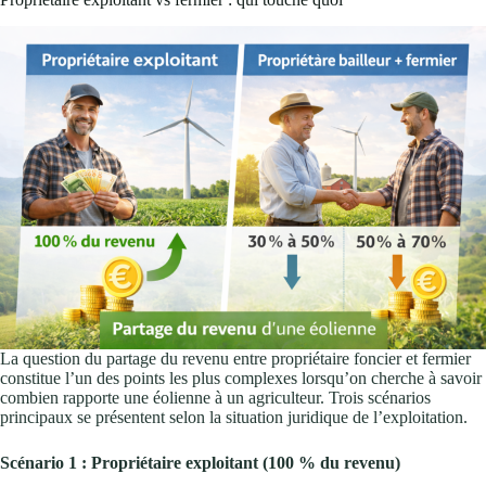
La question du partage du revenu entre propriétaire foncier et fermier
constitue l’un des points les plus complexes lorsqu’on cherche à savoir
combien rapporte une éolienne à un agriculteur. Trois scénarios
principaux se présentent selon la situation juridique de l’exploitation.
Scénario 1 : Propriétaire exploitant (100 % du revenu)