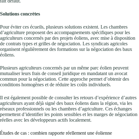
fait défaut.
Solutions concrètes
Pour éviter ces écueils, plusieurs solutions existent. Les chambres
d’agriculture proposent des accompagnements spécifiques pour les
agriculteurs concernés par des projets éoliens, avec mise à disposition
de contrats types et grilles de négociation. Les syndicats agricoles
organisent régulièrement des formations sur la négociation des baux
éoliens.
Plusieurs agriculteurs concernés par un même parc éolien peuvent
mutualiser leurs frais de conseil juridique en mandatant un avocat
commun pour la négociation. Cette approche permet d’obtenir des
conditions homogènes et de réduire les coûts individuels.
Il est également possible de consulter les retours d’expérience d’autres
agriculteurs ayant déjà signé des baux éoliens dans la région, via les
réseaux professionnels ou les chambres d’agriculture. Ces échanges
permettent d’identifier les points sensibles et les marges de négociation
réelles avec les développeurs actifs localement.
Études de cas : combien rapporte réellement une éolienne