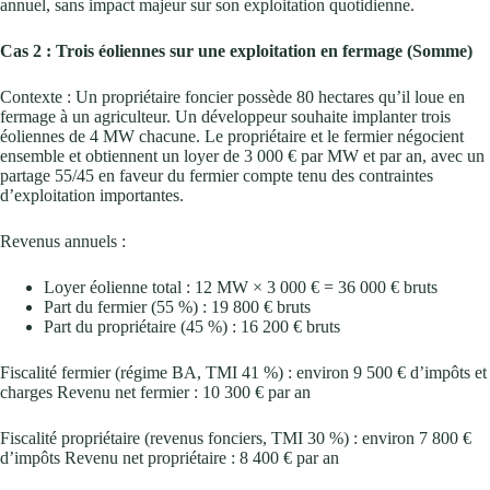
annuel, sans impact majeur sur son exploitation quotidienne.
Cas 2 : Trois éoliennes sur une exploitation en fermage (Somme)
Contexte : Un propriétaire foncier possède 80 hectares qu’il loue en
fermage à un agriculteur. Un développeur souhaite implanter trois
éoliennes de 4 MW chacune. Le propriétaire et le fermier négocient
ensemble et obtiennent un loyer de 3 000 € par MW et par an, avec un
partage 55/45 en faveur du fermier compte tenu des contraintes
d’exploitation importantes.
Revenus annuels :
Loyer éolienne total : 12 MW × 3 000 € = 36 000 € bruts
Part du fermier (55 %) : 19 800 € bruts
Part du propriétaire (45 %) : 16 200 € bruts
Fiscalité fermier (régime BA, TMI 41 %) : environ 9 500 € d’impôts et
charges Revenu net fermier : 10 300 € par an
Fiscalité propriétaire (revenus fonciers, TMI 30 %) : environ 7 800 €
d’impôts Revenu net propriétaire : 8 400 € par an