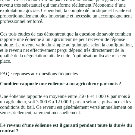
revenu très substantiel qui transforme réellement l’économie d’une
exploitation agricole. Cependant, la complexité juridique et fiscale est
proportionnellement plus importante et nécessite un accompagnement
professionnel renforcé.
Ces trois études de cas démontrent que la question de savoir combien
rapporte une éolienne à un agriculteur ne peut recevoir de réponse
unique. Le revenu varie du simple au quintuple selon la configuration,
et le revenu net effectivement perçu dépend très directement de la
qualité de la négociation initiale et de l’optimisation fiscale mise en
place.
FAQ : réponses aux questions fréquentes
Combien rapporte une éolienne à un agriculteur par mois ?
Une éolienne rapporte en moyenne entre 250 € et 1 000 € par mois à
un agriculteur, soit 3 000 € à 12 000 € par an selon la puissance et les
conditions du bail. Ce revenu est généralement versé annuellement ou
semestriellement, rarement mensuellement.
Le revenu d’une éolienne est-il garanti pendant toute la durée du
contrat ?