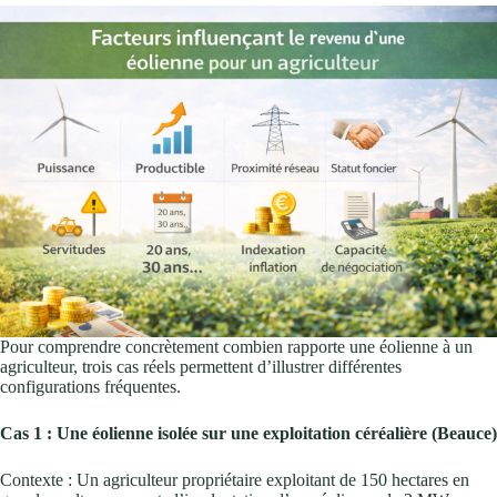
Pour comprendre concrètement combien rapporte une éolienne à un
agriculteur, trois cas réels permettent d’illustrer différentes
configurations fréquentes.
Cas 1 : Une éolienne isolée sur une exploitation céréalière (Beauce)
Contexte : Un agriculteur propriétaire exploitant de 150 hectares en