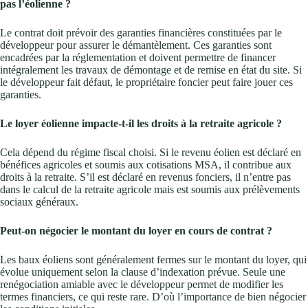
pas l’éolienne ?
Le contrat doit prévoir des garanties financières constituées par le
développeur pour assurer le démantèlement. Ces garanties sont
encadrées par la réglementation et doivent permettre de financer
intégralement les travaux de démontage et de remise en état du site. Si
le développeur fait défaut, le propriétaire foncier peut faire jouer ces
garanties.
Le loyer éolienne impacte-t-il les droits à la retraite agricole ?
Cela dépend du régime fiscal choisi. Si le revenu éolien est déclaré en
bénéfices agricoles et soumis aux cotisations MSA, il contribue aux
droits à la retraite. S’il est déclaré en revenus fonciers, il n’entre pas
dans le calcul de la retraite agricole mais est soumis aux prélèvements
sociaux généraux.
Peut-on négocier le montant du loyer en cours de contrat ?
Les baux éoliens sont généralement fermes sur le montant du loyer, qui
évolue uniquement selon la clause d’indexation prévue. Seule une
renégociation amiable avec le développeur permet de modifier les
termes financiers, ce qui reste rare. D’où l’importance de bien négocier