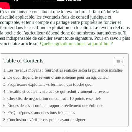
Ces montants ne constituent que le revenu brut. Il faut déduire la
fiscalité applicable, les éventuels frais de conseil juridique et
comptable, et tenir compte du partage entre propriétaire foncier et
fermier dans le cas d’une exploitation en location. Le revenu réel dans
la poche de l’agriculteur dépend donc de nombreux paramètres qu’il
est indispensable de calculer avant toute signature. Pour en savoir plus
voici notre article sur
Quelle agriculture choisir aujourd’hui ?
Table of Contents
Les revenus moyens : fourchettes réalistes selon la puissance installée
De quoi dépend le revenu d’une éolienne pour un agriculteur
Propriétaire exploitant vs fermier : qui touche quoi
Fiscalité et coûts invisibles : ce qui réduit vraiment le revenu
Checklist de négociation du contrat : 10 points essentiels
Études de cas : combien rapporte réellement une éolienne
FAQ : réponses aux questions fréquentes
Conclusion : vérifier ces points avant de signer