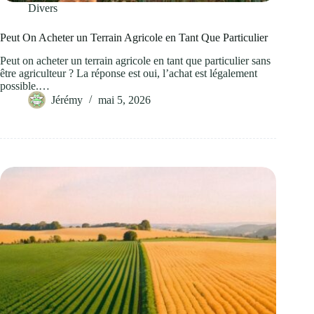
Divers
Peut On Acheter un Terrain Agricole en Tant Que Particulier
Peut on acheter un terrain agricole en tant que particulier sans
être agriculteur ? La réponse est oui, l’achat est légalement
possible.…
Jérémy
mai 5, 2026