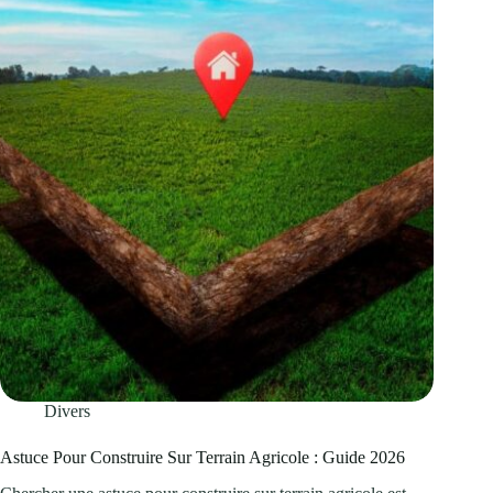
Divers
Astuce Pour Construire Sur Terrain Agricole : Guide 2026