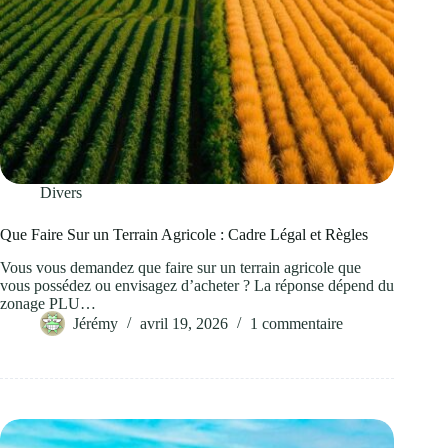
Divers
Que Faire Sur un Terrain Agricole : Cadre Légal et Règles
Vous vous demandez que faire sur un terrain agricole que
vous possédez ou envisagez d’acheter ? La réponse dépend du
zonage PLU…
Jérémy
avril 19, 2026
1 commentaire