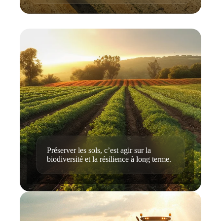
Préserver les sols, c’est agir sur la
biodiversité et la résilience à long terme.