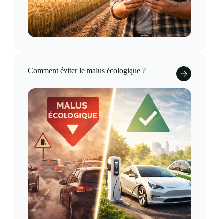
Comment éviter le malus écologique​ ?