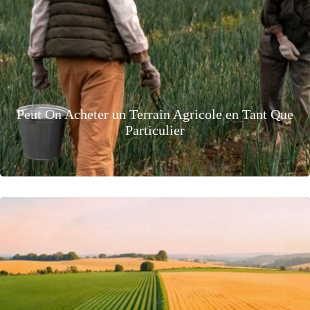
Peut On Acheter un Terrain Agricole en Tant Que
Particulier
MAI 5, 2026