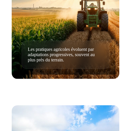
Les pratiques agricoles évoluent par
adaptations progressives, souvent au
plus près du terrain.