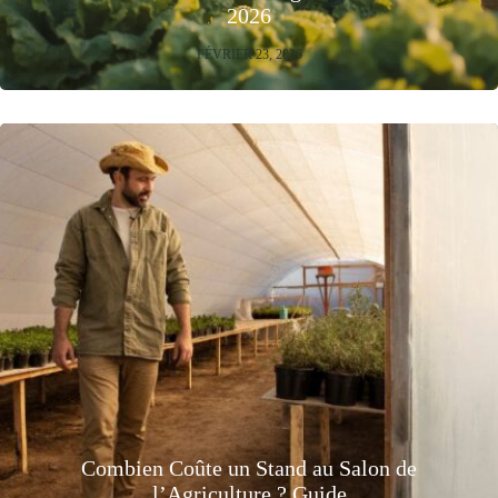
2026
FÉVRIER 23, 2026
Combien Coûte un Stand au Salon de
l’Agriculture ? Guide