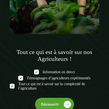
Tout ce qui est à savoir sur nos
Agriculteurs !
Information en direct
Témoignages d’agriculteurs expérimentés
Tout ce qui est à savoir sur la complexité de
l’agriculture
Découvrir