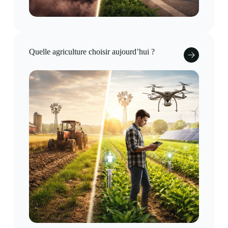
Quelle agriculture choisir aujourd’hui ?