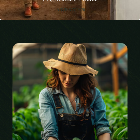
JANVIER 27, 2026