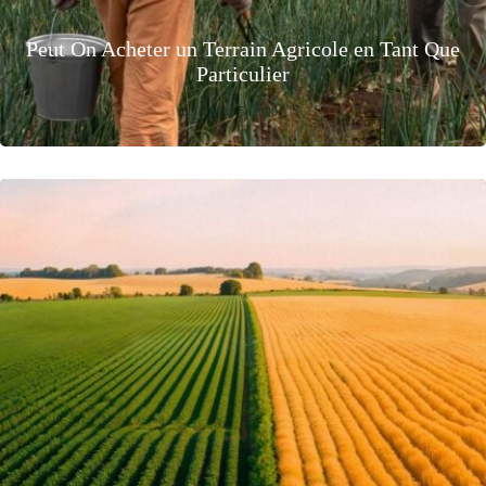
Peut On Acheter un Terrain Agricole en Tant Que
Particulier
MAI 5, 2026