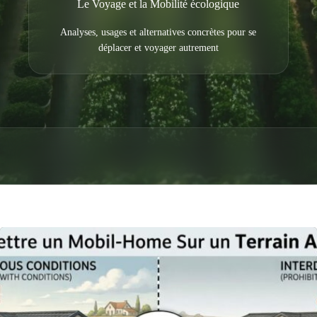
Le Voyage et la Mobilité écologique
Analyses, usages et alternatives concrètes pour se
déplacer et voyager autrement