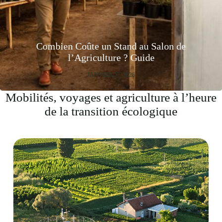
Combien Coûte un Stand au Salon de
l’Agriculture ? Guide
JANVIER 27, 2026
Mobilités, voyages et agriculture à l’heure
de la transition écologique