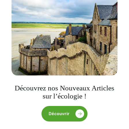
Découvrez nos Nouveaux Articles
sur l’écologie !
Découvrir