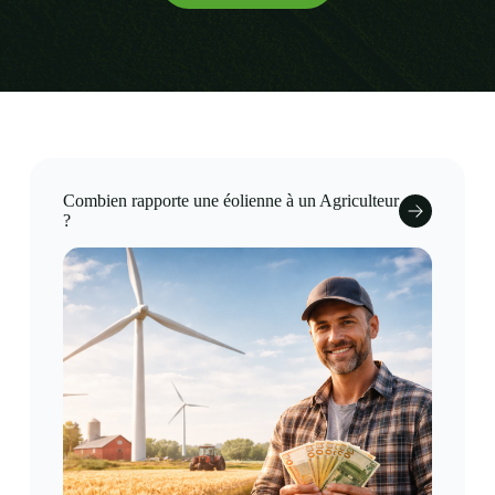
Combien rapporte une éolienne à un Agriculteur​
?