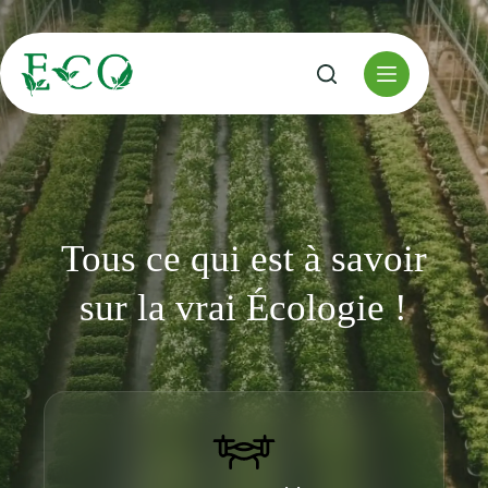
Passer
au
contenu
Tous ce qui est à savoir
sur la vrai Écologie !