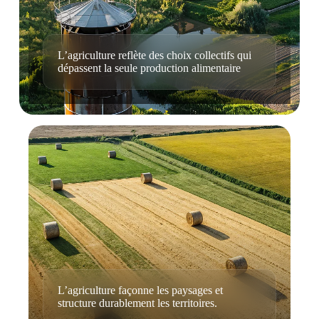
L’agriculture reflète des choix collectifs qui
dépassent la seule production alimentaire
L’agriculture façonne les paysages et
structure durablement les territoires.