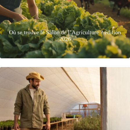
Où se trouve le Salon de l’Agriculture ? édition
2026
FÉVRIER 23, 2026