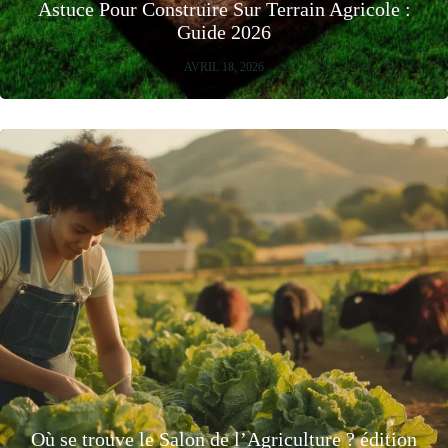
Astuce Pour Construire Sur Terrain Agricole :
Guide 2026
AVRIL 18, 2026
Où se trouve le Salon de l’Agriculture ? édition