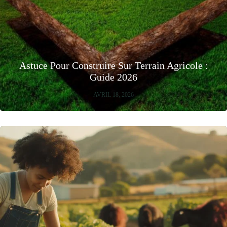
Astuce Pour Construire Sur Terrain Agricole :
Guide 2026
AVRIL 18, 2026