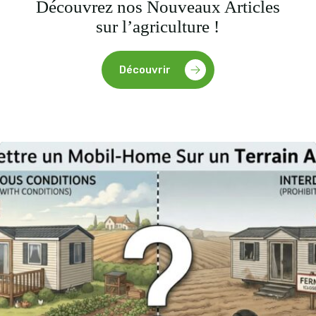
Découvrez nos Nouveaux Articles
sur l’agriculture !
Découvrir