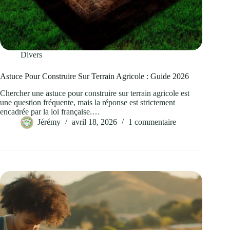
Divers
Astuce Pour Construire Sur Terrain Agricole : Guide 2026
Chercher une astuce pour construire sur terrain agricole est
une question fréquente, mais la réponse est strictement
encadrée par la loi française.…
Jérémy
avril 18, 2026
1 commentaire