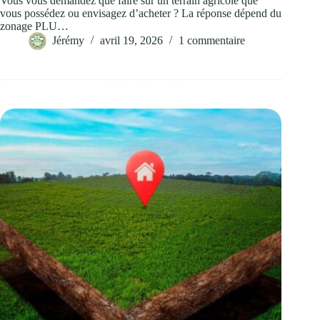
Vous vous demandez que faire sur un terrain agricole que
vous possédez ou envisagez d’acheter ? La réponse dépend du
zonage PLU…
Jérémy
avril 19, 2026
1 commentaire