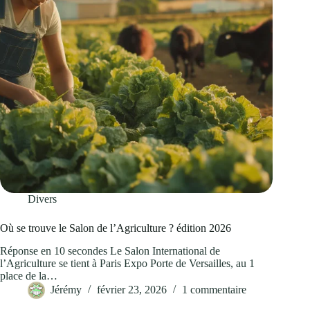
Divers
Où se trouve le Salon de l’Agriculture ? édition 2026
Réponse en 10 secondes Le Salon International de
l’Agriculture se tient à Paris Expo Porte de Versailles, au 1
place de la…
Jérémy
février 23, 2026
1 commentaire