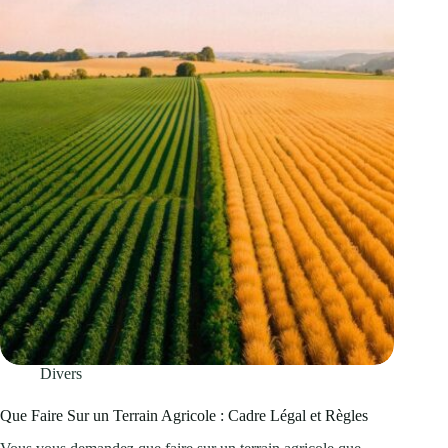
Divers
Que Faire Sur un Terrain Agricole : Cadre Légal et Règles