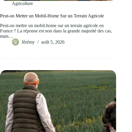
Agriculture
Peut-on Mettre un Mobil-Home Sur un Terrain Agricole
Peut-on mettre un mobil-home sur un terrain agricole en
France ? La réponse est non dans la grande majorité des cas,
mais…
Jérémy
août 5, 2026