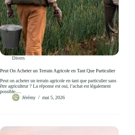
Divers
Peut On Acheter un Terrain Agricole en Tant Que Particulier
Peut on acheter un terrain agricole en tant que particulier sans
être agriculteur ? La réponse est oui, l’achat est légalement
possible.…
Jérémy
mai 5, 2026