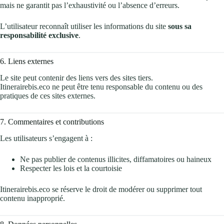
mais ne garantit pas l’exhaustivité ou l’absence d’erreurs.
L’utilisateur reconnaît utiliser les informations du site
sous sa
responsabilité exclusive
.
6. Liens externes
Le site peut contenir des liens vers des sites tiers.
Itinerairebis.eco ne peut être tenu responsable du contenu ou des
pratiques de ces sites externes.
7. Commentaires et contributions
Les utilisateurs s’engagent à :
Ne pas publier de contenus illicites, diffamatoires ou haineux
Respecter les lois et la courtoisie
Itinerairebis.eco se réserve le droit de modérer ou supprimer tout
contenu inapproprié.