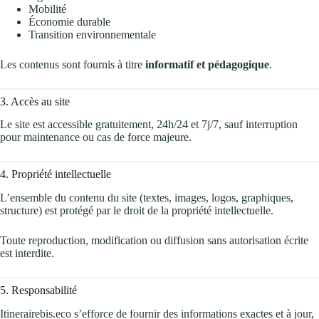
Mobilité
Économie durable
Transition environnementale
Les contenus sont fournis à titre
informatif et pédagogique
.
3. Accès au site
Le site est accessible gratuitement, 24h/24 et 7j/7, sauf interruption
pour maintenance ou cas de force majeure.
4. Propriété intellectuelle
L’ensemble du contenu du site (textes, images, logos, graphiques,
structure) est protégé par le droit de la propriété intellectuelle.
Toute reproduction, modification ou diffusion sans autorisation écrite
est interdite.
5. Responsabilité
Itinerairebis.eco s’efforce de fournir des informations exactes et à jour,