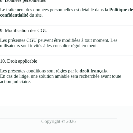
8. Données personnelles
Le traitement des données personnelles est détaillé dans la
Politique de
confidentialité
du site.
9. Modification des CGU
Les présentes CGU peuvent être modifiées à tout moment. Les
utilisateurs sont invités à les consulter régulièrement.
10. Droit applicable
Les présentes conditions sont régies par le
droit français
.
En cas de litige, une solution amiable sera recherchée avant toute
action judiciaire.
Copyright © 2026